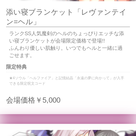
添い寝ブランケット「レヴァンテイ
ン=ヘル」
ランクSS人気魔剣のヘルのちょっぴりエッチな添
い寝ブランケットが会場限定価格で登場!!
ふんわり優しい肌触り。いつでもヘルと一緒に過
ごせます。
限定特典
★4ソウル「ヘルファイア」と記憶結晶「永遠の夢に向かって」が入手
できる限定呪文コード
会場価格￥5,000