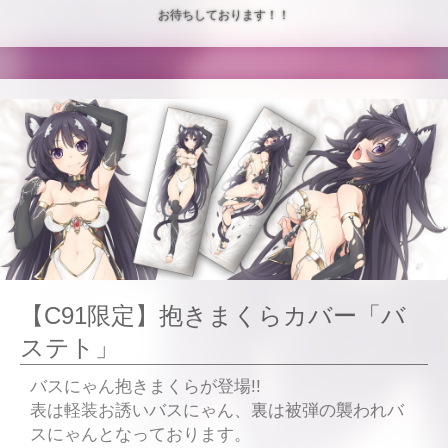
お待ちしております！！
【C91限定】抱きまくらカバー「バ
ステト」
バスにゃん抱きまくらが登場!!
表は軽装お誘いバスにゃん、裏は被弾の襲われバ
スにゃんとなっております。