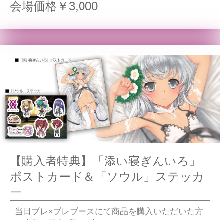
会場価格￥3,000
【購入者特典】「添い寝ぎんいろ」
ポストカード＆「ソウル」ステッカ
ー
当日ブレ×ブレブースにて商品を購入いただいた方