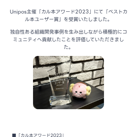
Unipos主催「カル本アワード2023」にて「ベストカ
ル本ユーザー賞」を受賞いたしました。
独自性ある組織開発事例を生み出しながら積極的にコ
ミュニティへ貢献したことを評価していただきまし
た。
■「カル本アワード2023」