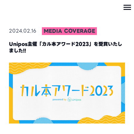
MEDIA COVERAGE
2024.02.16
Unipos主催「カル本アワード2023」を受賞いたし
ました!!