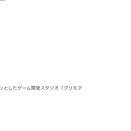
ジョンとしたゲーム開発スタジオ「グリモア