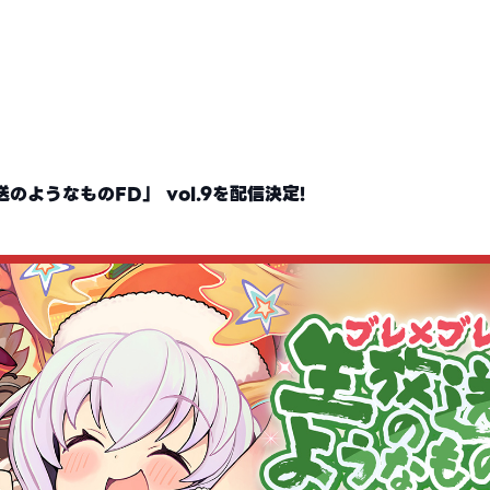
ようなものFD」 vol.9を配信決定!