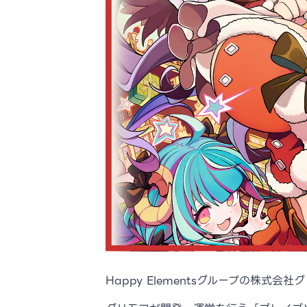
Happy Elementsグループの株式会