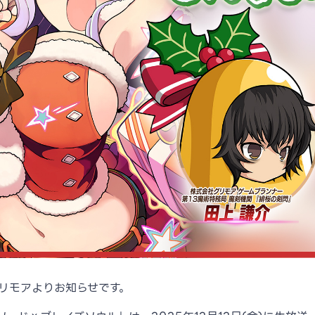
社グリモアよりお知らせです。