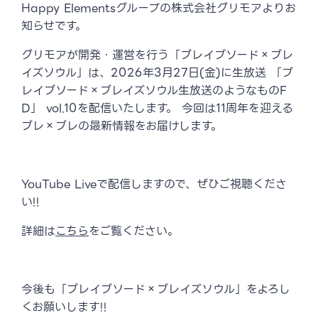
Happy Elementsグループの株式会社グリモアよりお
知らせです。
グリモアが開発・運営を行う「ブレイブソード×ブレ
イズソウル」は、2026年3月27日(金)に生放送 「ブ
レイブソード×ブレイズソウル生放送のようなものF
D」 vol.10を配信いたします。 今回は11周年を迎える
ブレ×ブレの最新情報をお届けします。
YouTube Liveで配信しますので、ぜひご視聴くださ
い!!
詳細は
こちら
をご覧ください。
今後も「ブレイブソード×ブレイズソウル」をよろし
くお願いします!!