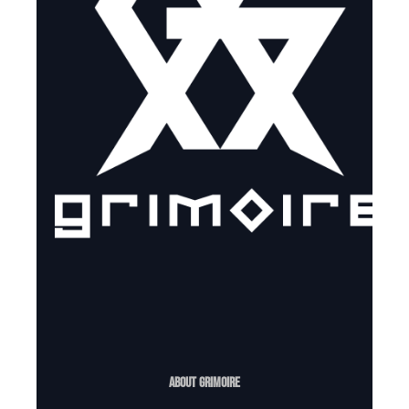
ABOUT GRIMOIRE