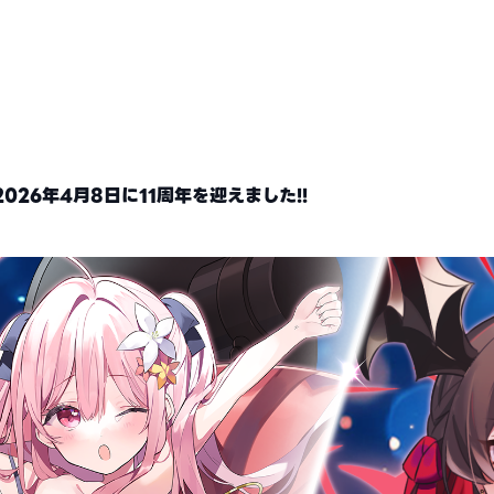
26年4月8日に11周年を迎えました!!