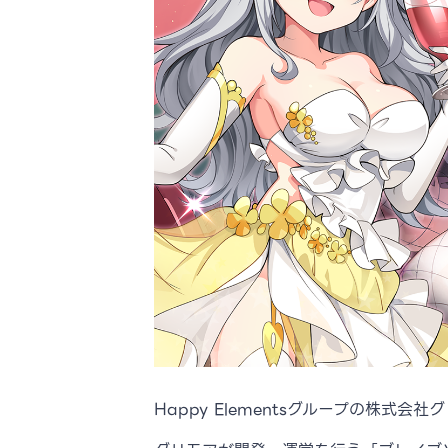
Happy Elementsグループの株式会