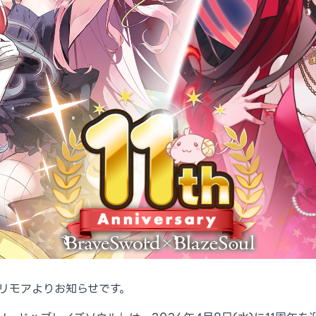
社グリモアよりお知らせです。