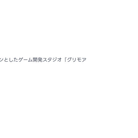
ジョンとしたゲーム開発スタジオ「グリモア